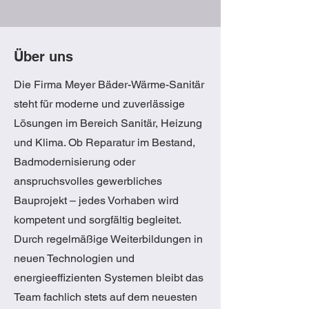
Über uns
Die Firma Meyer Bäder-Wärme-Sanitär
steht für moderne und zuverlässige
Lösungen im Bereich Sanitär, Heizung
und Klima. Ob Reparatur im Bestand,
Badmodernisierung oder
anspruchsvolles gewerbliches
Bauprojekt – jedes Vorhaben wird
kompetent und sorgfältig begleitet.
Durch regelmäßige Weiterbildungen in
neuen Technologien und
energieeffizienten Systemen bleibt das
Team fachlich stets auf dem neuesten