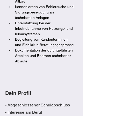
Altbau
Kennenlernen von Fehlersuche und 
Störungsbeseitigung an 
technischen Anlagen
Unterstützung bei der 
Inbetriebnahme von Heizungs- und 
Klimasystemen
Begleitung von Kundenterminen 
und Einblick in Beratungsgespräche
Dokumentation der durchgeführten 
Arbeiten und Erlernen technischer 
Abläufe
Dein Profil
- Abgeschlossener Schulabschluss
- Interesse am Beruf