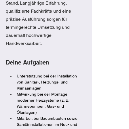
Stand. Langjährige Erfahrung,
qualifizierte Fachkräfte und eine
präzise Ausführung sorgen für
termingerechte Umsetzung und
dauerhaft hochwertige
Handwerksarbeit.
Deine Aufgaben
Unterstützung bei der Installation 
von Sanitär-, Heizungs- und 
Klimaanlagen
Mitwirkung bei der Montage 
moderner Heizsysteme (z. B. 
Wärmepumpen, Gas- und 
Ölanlagen)
Mitarbeit bei Badumbauten sowie 
Sanitärinstallationen im Neu- und 