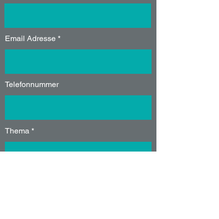
Email Adresse
Telefonnummer
Thema