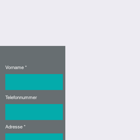
Vorname
Telefonnummer
Adresse